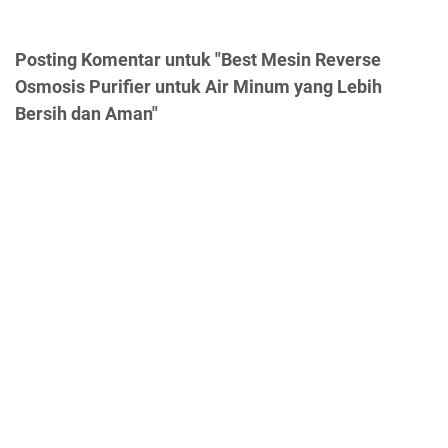
Posting Komentar untuk "Best Mesin Reverse
Osmosis Purifier untuk Air Minum yang Lebih
Bersih dan Aman"