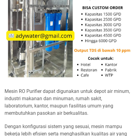
Mesin RO Purifier dapat digunakan untuk depot air minum,
industri makanan dan minuman, rumah sakit,
laboratorium, kantor, maupun fasilitas umum yang
membutuhkan pasokan air berkualitas.
Dengan konfigurasi sistem yang sesuai, mesin mampu
bekerja lebih efisien serta menghasilkan kualitas air yang