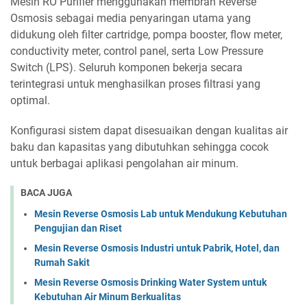
Mesin RO Purifier menggunakan membran Reverse
Osmosis sebagai media penyaringan utama yang
didukung oleh filter cartridge, pompa booster, flow meter,
conductivity meter, control panel, serta Low Pressure
Switch (LPS). Seluruh komponen bekerja secara
terintegrasi untuk menghasilkan proses filtrasi yang
optimal.
Konfigurasi sistem dapat disesuaikan dengan kualitas air
baku dan kapasitas yang dibutuhkan sehingga cocok
untuk berbagai aplikasi pengolahan air minum.
BACA JUGA
Mesin Reverse Osmosis Lab untuk Mendukung Kebutuhan
Pengujian dan Riset
Mesin Reverse Osmosis Industri untuk Pabrik, Hotel, dan
Rumah Sakit
Mesin Reverse Osmosis Drinking Water System untuk
Kebutuhan Air Minum Berkualitas