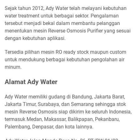
Sejak tahun 2012, Ady Water telah melayani kebutuhan
water treatment untuk berbagai sektor. Pengalaman
tersebut menjadi bekal dalam membantu pelanggan
menentukan mesin Reverse Osmosis Purifier yang sesuai
dengan kebutuhan aplikasi.
Tersedia pilihan mesin RO ready stock maupun custom
untuk mendukung berbagai kebutuhan pengolahan air
minum.
Alamat Ady Water
Ady Water memiliki gudang di Bandung, Jakarta Barat,
Jakarta Timur, Surabaya, dan Semarang sehingga stok
mesin Reverse Osmosis siap dikirim ke seluruh Indonesia,
termasuk Medan, Makassar, Balikpapan, Pekanbaru,
Palembang, Denpasar, dan kota lainnya.