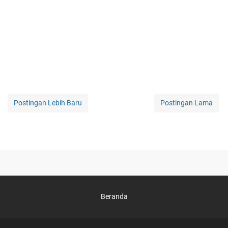
Postingan Lebih Baru
Postingan Lama
Beranda