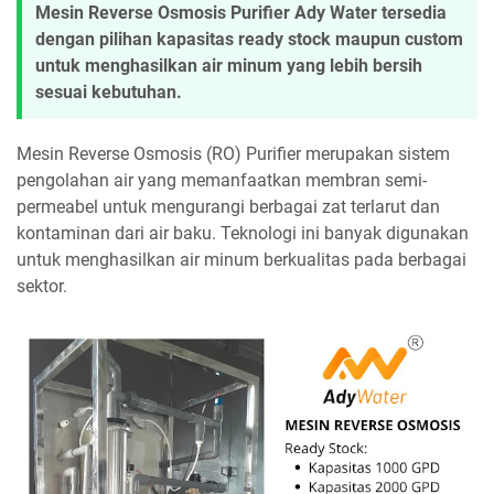
Mesin Reverse Osmosis Purifier Ady Water tersedia
dengan pilihan kapasitas ready stock maupun custom
untuk menghasilkan air minum yang lebih bersih
sesuai kebutuhan.
Mesin Reverse Osmosis (RO) Purifier merupakan sistem
pengolahan air yang memanfaatkan membran semi-
permeabel untuk mengurangi berbagai zat terlarut dan
kontaminan dari air baku. Teknologi ini banyak digunakan
untuk menghasilkan air minum berkualitas pada berbagai
sektor.