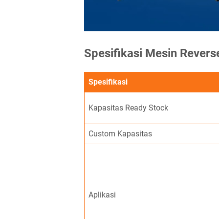
Spesifikasi Mesin Rever
Spesifikasi
Kapasitas Ready Stock
Custom Kapasitas
Aplikasi