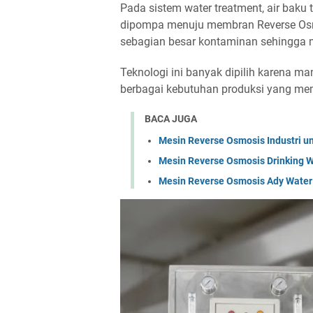
Pada sistem water treatment, air baku 
dipompa menuju membran Reverse Osm
sebagian besar kontaminan sehingga me
Teknologi ini banyak dipilih karena 
berbagai kebutuhan produksi yang meme
BACA JUGA
Mesin Reverse Osmosis Industri un
Mesin Reverse Osmosis Drinking W
Mesin Reverse Osmosis Ady Water u