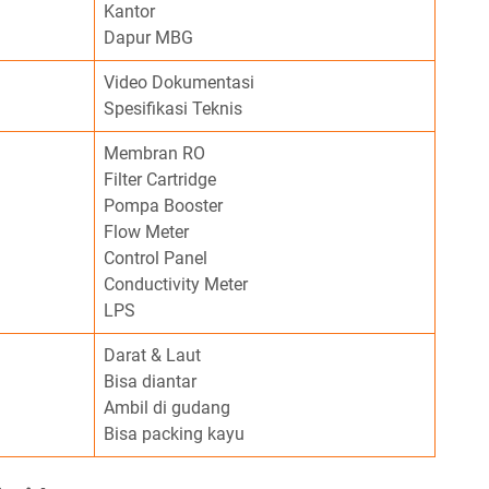
Kantor
Dapur MBG
Video Dokumentasi
Spesifikasi Teknis
Membran RO
Filter Cartridge
Pompa Booster
Flow Meter
Control Panel
Conductivity Meter
LPS
Darat & Laut
Bisa diantar
Ambil di gudang
Bisa packing kayu