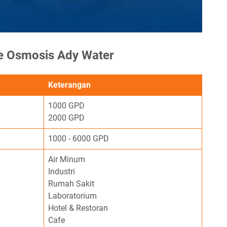
se Osmosis Ady Water
Keterangan
1000 GPD
2000 GPD
1000 - 6000 GPD
Air Minum
Industri
Rumah Sakit
Laboratorium
Hotel & Restoran
Cafe