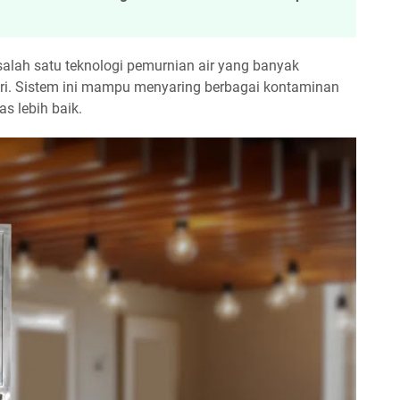
alah satu teknologi pemurnian air yang banyak
tri. Sistem ini mampu menyaring berbagai kontaminan
s lebih baik.