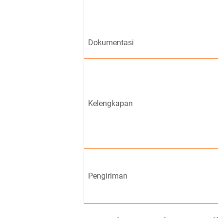
Dokumentasi
Kelengkapan
Pengiriman