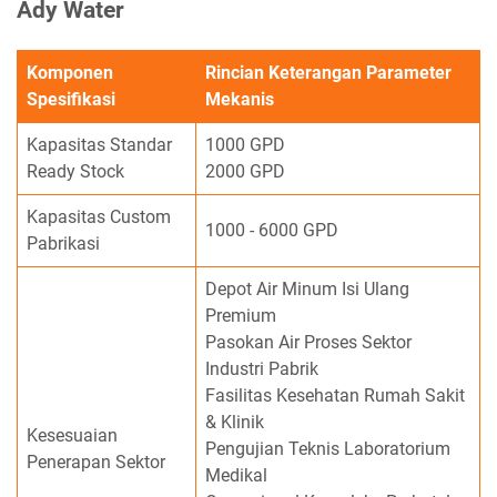
Ady Water
Komponen
Rincian Keterangan Parameter
Spesifikasi
Mekanis
Kapasitas Standar
1000 GPD
Ready Stock
2000 GPD
Kapasitas Custom
1000 - 6000 GPD
Pabrikasi
Depot Air Minum Isi Ulang
Premium
Pasokan Air Proses Sektor
Industri Pabrik
Fasilitas Kesehatan Rumah Sakit
& Klinik
Kesesuaian
Pengujian Teknis Laboratorium
Penerapan Sektor
Medikal