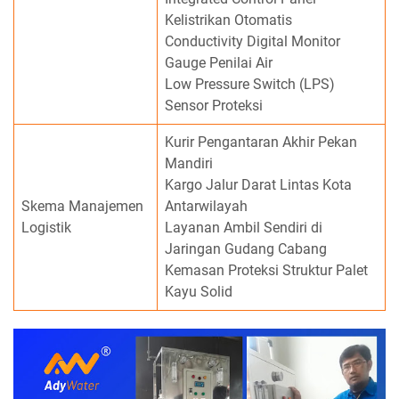
Kelistrikan Otomatis
Conductivity Digital Monitor
Gauge Penilai Air
Low Pressure Switch (LPS)
Sensor Proteksi
Kurir Pengantaran Akhir Pekan
Mandiri
Kargo Jalur Darat Lintas Kota
Skema Manajemen
Antarwilayah
Logistik
Layanan Ambil Sendiri di
Jaringan Gudang Cabang
Kemasan Proteksi Struktur Palet
Kayu Solid