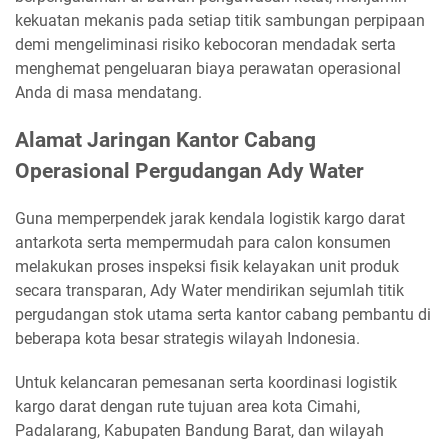
kekuatan mekanis pada setiap titik sambungan perpipaan
demi mengeliminasi risiko kebocoran mendadak serta
menghemat pengeluaran biaya perawatan operasional
Anda di masa mendatang.
Alamat Jaringan Kantor Cabang
Operasional Pergudangan Ady Water
Guna memperpendek jarak kendala logistik kargo darat
antarkota serta mempermudah para calon konsumen
melakukan proses inspeksi fisik kelayakan unit produk
secara transparan, Ady Water mendirikan sejumlah titik
pergudangan stok utama serta kantor cabang pembantu di
beberapa kota besar strategis wilayah Indonesia.
Untuk kelancaran pemesanan serta koordinasi logistik
kargo darat dengan rute tujuan area kota Cimahi,
Padalarang, Kabupaten Bandung Barat, dan wilayah