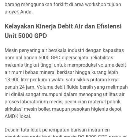
barang menggunakan forklift di area workshop tujuan
proyek Anda.
Kelayakan Kinerja Debit Air dan Efisiensi
Unit 5000 GPD
Mesin penyaring air berskala industri dengan kapasitas
nominal harian 5000 GPD dipersenjatai reliabilitas
mekanis tingkat tinggi untuk memproduksi volume debit
air murni bebas mineral berkisar hingga kurang lebih
18.900 liter per kurun waktu satu siklus putaran kerja
penuh 24 jam. Volume debit fluida bersih yang melimpah
ini dinilai sangat mumpuni dalam menopang utilitas air
proses laboratorium medis, pencucian material pabrik,
sirkulasi mesin boiler, maupun pasokan higienis depot
AMDK lokal.
Desain tata letak penempatan barisan instrumen