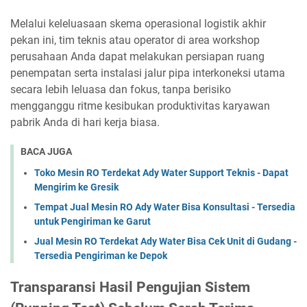
Melalui keleluasaan skema operasional logistik akhir
pekan ini, tim teknis atau operator di area workshop
perusahaan Anda dapat melakukan persiapan ruang
penempatan serta instalasi jalur pipa interkoneksi utama
secara lebih leluasa dan fokus, tanpa berisiko
mengganggu ritme kesibukan produktivitas karyawan
pabrik Anda di hari kerja biasa.
BACA JUGA
Toko Mesin RO Terdekat Ady Water Support Teknis - Dapat
Mengirim ke Gresik
Tempat Jual Mesin RO Ady Water Bisa Konsultasi - Tersedia
untuk Pengiriman ke Garut
Jual Mesin RO Terdekat Ady Water Bisa Cek Unit di Gudang -
Tersedia Pengiriman ke Depok
Transparansi Hasil Pengujian Sistem