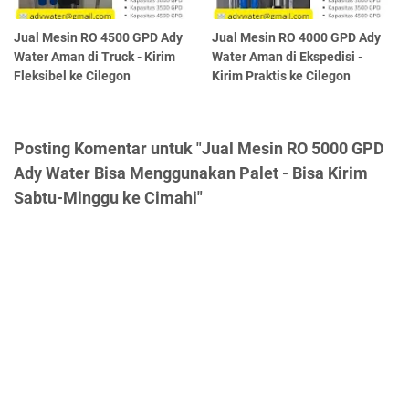
Jual Mesin RO 4500 GPD Ady
Jual Mesin RO 4000 GPD Ady
Water Aman di Truck - Kirim
Water Aman di Ekspedisi -
Fleksibel ke Cilegon
Kirim Praktis ke Cilegon
Posting Komentar untuk "Jual Mesin RO 5000 GPD
Ady Water Bisa Menggunakan Palet - Bisa Kirim
Sabtu-Minggu ke Cimahi"