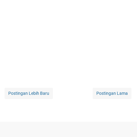
Postingan Lebih Baru
Postingan Lama