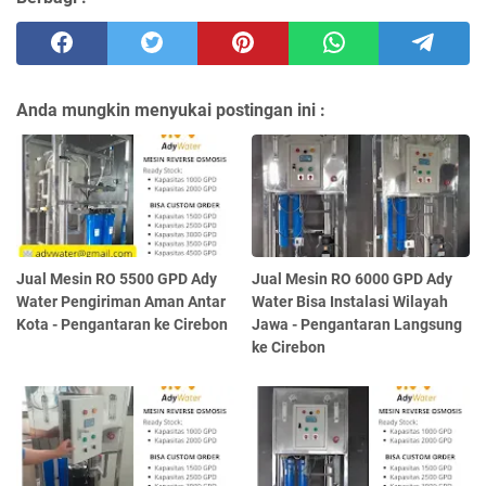
Anda mungkin menyukai postingan ini :
Jual Mesin RO 5500 GPD Ady
Jual Mesin RO 6000 GPD Ady
Water Pengiriman Aman Antar
Water Bisa Instalasi Wilayah
Kota - Pengantaran ke Cirebon
Jawa - Pengantaran Langsung
ke Cirebon