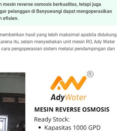
mesin reverse osmosis berkualitas, tetapi juga
gar pelanggan di Banyuwangi dapat mengoperasikan
 efisien.
 memberikan hasil yang lebih maksimal apabila didukung
rena itu, selain menyediakan unit mesin RO, Ady Water
ara pengoperasian sistem melalui pendampingan dan