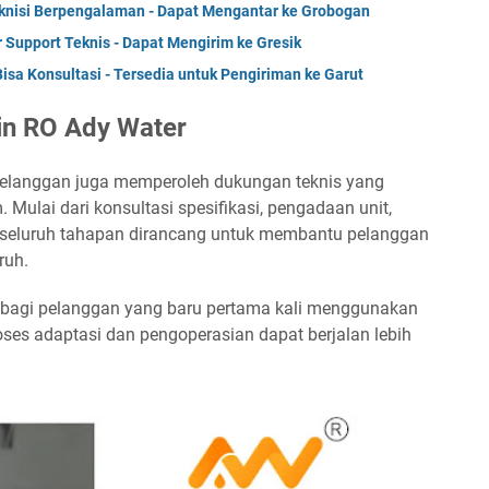
eknisi Berpengalaman - Dapat Mengantar ke Grobogan
 Support Teknis - Dapat Mengirim ke Gresik
sa Konsultasi - Tersedia untuk Pengiriman ke Garut
in RO Ady Water
 pelanggan juga memperoleh dukungan teknis yang
Mulai dari konsultasi spesifikasi, pengadaan unit,
, seluruh tahapan dirancang untuk membantu pelanggan
ruh.
 bagi pelanggan yang baru pertama kali menggunakan
oses adaptasi dan pengoperasian dapat berjalan lebih