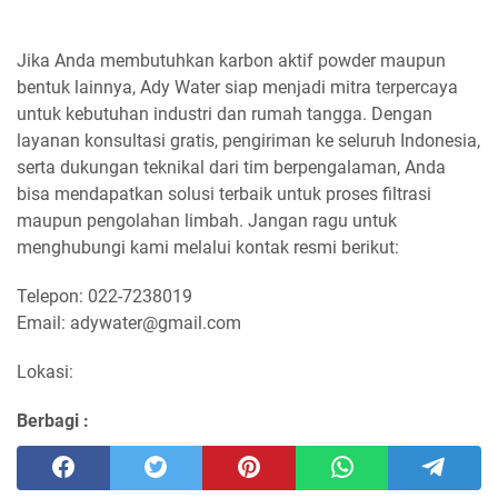
Jika Anda membutuhkan karbon aktif powder maupun
bentuk lainnya, Ady Water siap menjadi mitra terpercaya
untuk kebutuhan industri dan rumah tangga. Dengan
layanan konsultasi gratis, pengiriman ke seluruh Indonesia,
serta dukungan teknikal dari tim berpengalaman, Anda
bisa mendapatkan solusi terbaik untuk proses filtrasi
maupun pengolahan limbah. Jangan ragu untuk
menghubungi kami melalui kontak resmi berikut:
Telepon: 022-7238019
Email: adywater@gmail.com
Lokasi:
Berbagi :