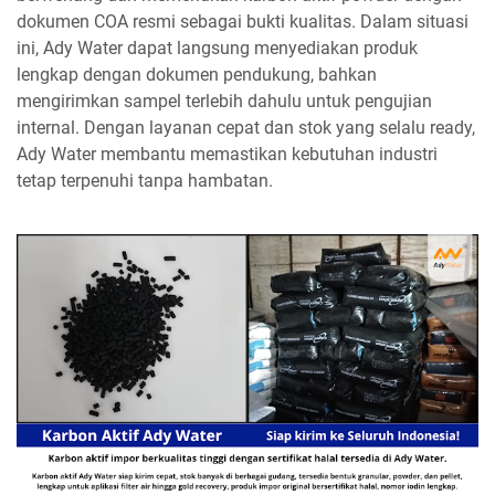
dokumen COA resmi sebagai bukti kualitas. Dalam situasi
ini, Ady Water dapat langsung menyediakan produk
lengkap dengan dokumen pendukung, bahkan
mengirimkan sampel terlebih dahulu untuk pengujian
internal. Dengan layanan cepat dan stok yang selalu ready,
Ady Water membantu memastikan kebutuhan industri
tetap terpenuhi tanpa hambatan.