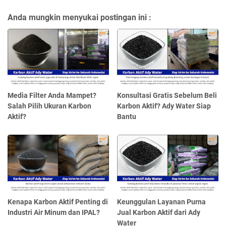
Anda mungkin menyukai postingan ini :
Media Filter Anda Mampet?
Konsultasi Gratis Sebelum Beli
Salah Pilih Ukuran Karbon
Karbon Aktif? Ady Water Siap
Aktif?
Bantu
Kenapa Karbon Aktif Penting di
Keunggulan Layanan Purna
Industri Air Minum dan IPAL?
Jual Karbon Aktif dari Ady
Water