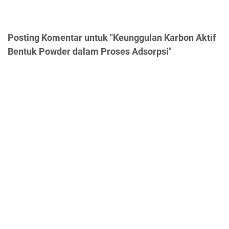
Posting Komentar untuk "Keunggulan Karbon Aktif
Bentuk Powder dalam Proses Adsorpsi"