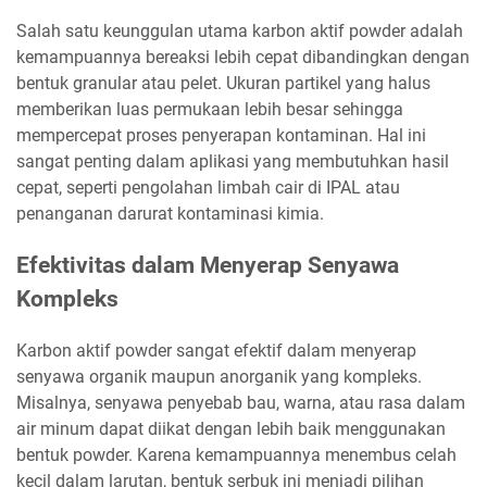
Salah satu keunggulan utama karbon aktif powder adalah
kemampuannya bereaksi lebih cepat dibandingkan dengan
bentuk granular atau pelet. Ukuran partikel yang halus
memberikan luas permukaan lebih besar sehingga
mempercepat proses penyerapan kontaminan. Hal ini
sangat penting dalam aplikasi yang membutuhkan hasil
cepat, seperti pengolahan limbah cair di IPAL atau
penanganan darurat kontaminasi kimia.
Efektivitas dalam Menyerap Senyawa
Kompleks
Karbon aktif powder sangat efektif dalam menyerap
senyawa organik maupun anorganik yang kompleks.
Misalnya, senyawa penyebab bau, warna, atau rasa dalam
air minum dapat diikat dengan lebih baik menggunakan
bentuk powder. Karena kemampuannya menembus celah
kecil dalam larutan, bentuk serbuk ini menjadi pilihan