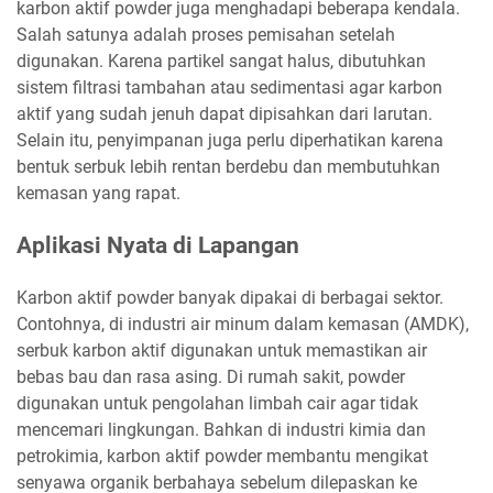
karbon aktif powder juga menghadapi beberapa kendala.
Salah satunya adalah proses pemisahan setelah
digunakan. Karena partikel sangat halus, dibutuhkan
sistem filtrasi tambahan atau sedimentasi agar karbon
aktif yang sudah jenuh dapat dipisahkan dari larutan.
Selain itu, penyimpanan juga perlu diperhatikan karena
bentuk serbuk lebih rentan berdebu dan membutuhkan
kemasan yang rapat.
Aplikasi Nyata di Lapangan
Karbon aktif powder banyak dipakai di berbagai sektor.
Contohnya, di industri air minum dalam kemasan (AMDK),
serbuk karbon aktif digunakan untuk memastikan air
bebas bau dan rasa asing. Di rumah sakit, powder
digunakan untuk pengolahan limbah cair agar tidak
mencemari lingkungan. Bahkan di industri kimia dan
petrokimia, karbon aktif powder membantu mengikat
senyawa organik berbahaya sebelum dilepaskan ke