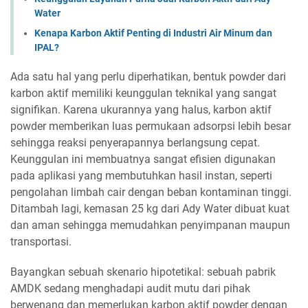
Water
Kenapa Karbon Aktif Penting di Industri Air Minum dan
IPAL?
Ada satu hal yang perlu diperhatikan, bentuk powder dari
karbon aktif memiliki keunggulan teknikal yang sangat
signifikan. Karena ukurannya yang halus, karbon aktif
powder memberikan luas permukaan adsorpsi lebih besar
sehingga reaksi penyerapannya berlangsung cepat.
Keunggulan ini membuatnya sangat efisien digunakan
pada aplikasi yang membutuhkan hasil instan, seperti
pengolahan limbah cair dengan beban kontaminan tinggi.
Ditambah lagi, kemasan 25 kg dari Ady Water dibuat kuat
dan aman sehingga memudahkan penyimpanan maupun
transportasi.
Bayangkan sebuah skenario hipotetikal: sebuah pabrik
AMDK sedang menghadapi audit mutu dari pihak
berwenang dan memerlukan karbon aktif powder dengan