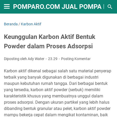
POMPARO.COM JUAL POMPA RO B
Beranda
/
Karbon Aktif
Keunggulan Karbon Aktif Bentuk
Powder dalam Proses Adsorpsi
Diposting oleh Ady Water
23.29
Posting Komentar
Karbon aktif dikenal sebagai salah satu material penyerap
terbaik yang banyak digunakan di berbagai industri
maupun kebutuhan rumah tangga. Dari berbagai bentuk
yang tersedia, karbon aktif powder (serbuk) memiliki
karakteristik khusus yang membuatnya unggul dalam
proses adsorpsi. Dengan ukuran partikel yang lebih halus
dibanding bentuk granular atau pelet, karbon aktif powder
mampu bekerja cepat dalam mengikat kontaminan, baik