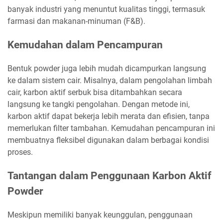
banyak industri yang menuntut kualitas tinggi, termasuk
farmasi dan makanan-minuman (F&B).
Kemudahan dalam Pencampuran
Bentuk powder juga lebih mudah dicampurkan langsung
ke dalam sistem cair. Misalnya, dalam pengolahan limbah
cair, karbon aktif serbuk bisa ditambahkan secara
langsung ke tangki pengolahan. Dengan metode ini,
karbon aktif dapat bekerja lebih merata dan efisien, tanpa
memerlukan filter tambahan. Kemudahan pencampuran ini
membuatnya fleksibel digunakan dalam berbagai kondisi
proses.
Tantangan dalam Penggunaan Karbon Aktif
Powder
Meskipun memiliki banyak keunggulan, penggunaan