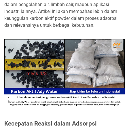
dalam pengolahan air, limbah cair, maupun aplikasi
industri lainnya. Artikel ini akan membahas lebih dalam
keunggulan karbon aktif powder dalam proses adsorpsi
dan relevansinya untuk berbagai kebutuhan.
Kecepatan Reaksi dalam Adsorpsi